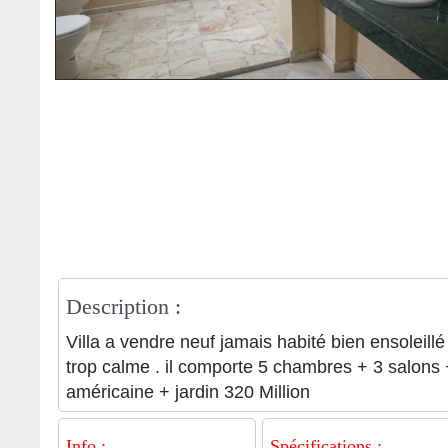
Description :
Villa a vendre neuf jamais habité bien ensoleillé
trop calme . il comporte 5 chambres + 3 salons 
américaine + jardin 320 Million
Info :
Spécifications :