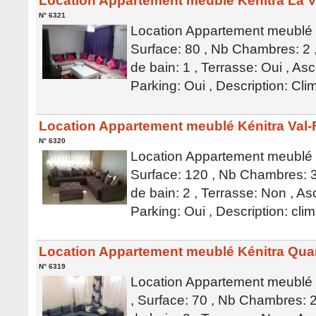
Location Appartement meublé Kénitra La V
N° 6321
Location Appartement meublé K
Surface: 80 , Nb Chambres: 2 ,
de bain: 1 , Terrasse: Oui , Asc
Parking: Oui , Description: Cli
Location Appartement meublé Kénitra Val-
N° 6320
Location Appartement meublé K
Surface: 120 , Nb Chambres: 3 
de bain: 2 , Terrasse: Non , As
Parking: Oui , Description: clim
Location Appartement meublé Kénitra Qua
N° 6319
Location Appartement meublé 
, Surface: 70 , Nb Chambres: 2