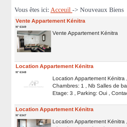
Vous êtes ici:
Acceuil
-> Nouveaux Biens
Vente Appartement Kénitra
N° 6349
Vente Appartement Kénitra
Location Appartement Kénitra
N° 6348
Location Appartement Kénitra ,
Chambres: 1 , Nb Salles de bai
Etage: 3 , Parking: Oui , Cont
Location Appartement Kénitra
N° 6347
Location Appartement Kénitra ,