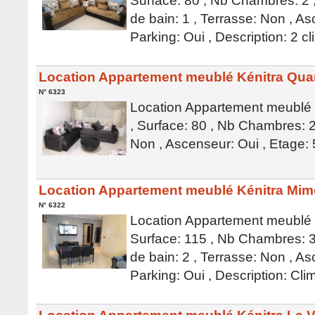
Surface: 80 , Nb Chambres: 2 ,
de bain: 1 , Terrasse: Non , As
Parking: Oui , Description: 2 c
Location Appartement meublé Kénitra Qua
N° 6323
Location Appartement meublé 
, Surface: 80 , Nb Chambres: 2
Non , Ascenseur: Oui , Etage: 
Location Appartement meublé Kénitra Mi
N° 6322
Location Appartement meublé 
Surface: 115 , Nb Chambres: 3 
de bain: 2 , Terrasse: Non , As
Parking: Oui , Description: Cli